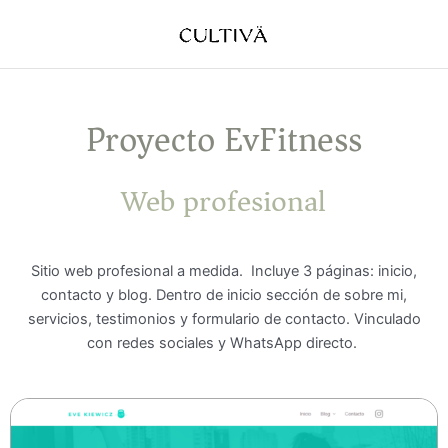
Ir
al
contenido
Proyecto EvFitness
Web profesional
Sitio web profesional a medida. Incluye 3 páginas: inicio,
contacto y blog. Dentro de inicio sección de sobre mi,
servicios, testimonios y formulario de contacto. Vinculado
con redes sociales y WhatsApp directo.