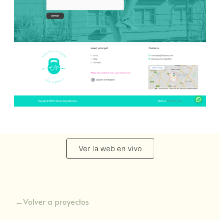
Ver la web en vivo
←Volver a proyectos