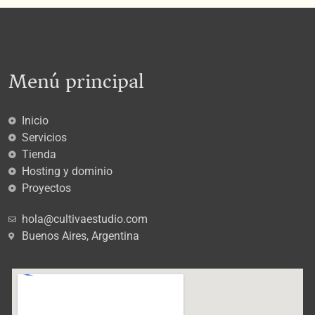
Menú principal
Inicio
Servicios
Tienda
Hosting y dominio
Proyectos
hola@cultivaestudio.com
Buenos Aires, Argentina